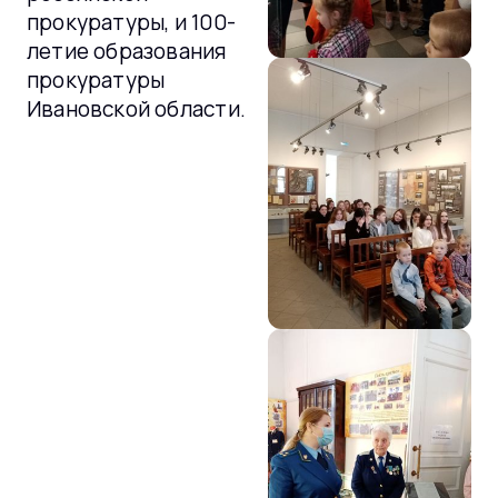
прокуратуры, и 100-
летие образования
прокуратуры
Ивановской области.