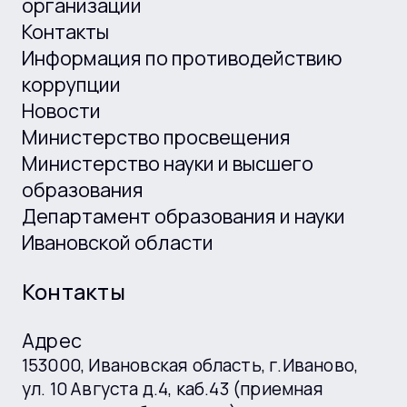
организации
Контакты
Информация по противодействию
коррупции
Новости
Министерство просвещения
Министерство науки и высшего
образования
Департамент образования и науки
Ивановской области
Контакты
Адрес
153000, Ивановская область, г.Иваново,
ул. 10 Августа д.4, каб.43 (приемная