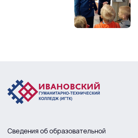
Сведения об образовательной