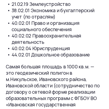
21.02.19 Землеустройство
38.02.01 Экономика и бухгалтерский
учет (по отраслям)
40.02.01 Право и организация
социального обеспечения
40.02.02 Правоохранительная
деятельность
40.02.04 Юриспруденция
44.02.01 Дошкольное образование
Самая большая площадь в 1000 кв.м. —
это геодезический полигон в
м.Никульское, Ивановского района,
Ивановской области (сотрудничество по
договору о сетевой форме реализации
образовательных программ с ФГБОУ ВО
«Ивановская государственная