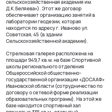
сельскохозяйственная академия им.
Д.К.Беляева»). Этот же договор
обеспечивает организацию занятий в
лаборатории геодезии, которая
находится по адресу г. Иваново ул.
Советская, 45 (в здании
Сельскохозяйственной академии).
Стрелковая галерея расположена на
площади 949,7 кв.м. на базе Спортивной
школы регионального отделения
Общероссийской общественно-
государственной организации «ДОСААФ»
Ивановской области (сотрудничество по
договору о сетевой форме реализации
образовательных программ). На этой же
базе находится спортивный зал