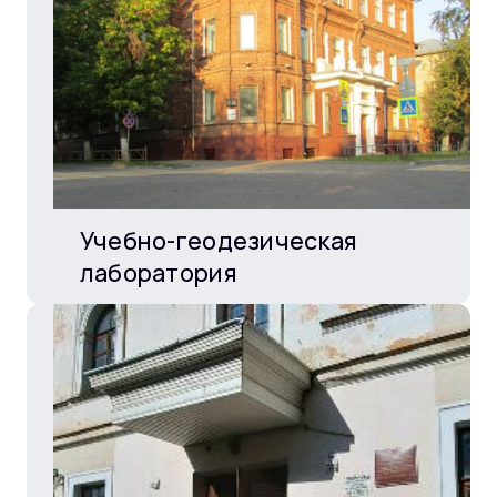
Учебно-геодезическая
лаборатория