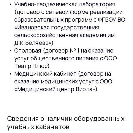
Учебно-геодезическая лаборатория
(договор о сетевой форме реализации
образовательных программ с ФГБОУ ВО
«Ивановская государственная
сельскохозяйственная академия им.
Д.К.Беляева»)
Столовая (договор № 1 на оказание
услуг общественного питания с ООО
Театр Плюс)
Медицинский кабинет (договор на
оказание медицинских услуг с ООО
«Медицинский центр Виола»)
Сведения о наличии оборудованных
учебных кабинетов