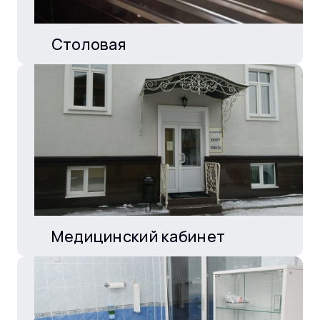
Столовая
Медицинский кабинет