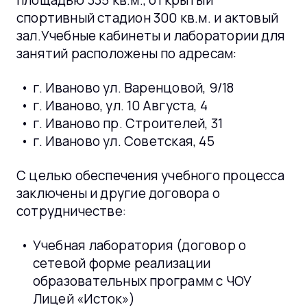
площадью 335 кв.м., открытый
спортивный стадион 300 кв.м. и актовый
зал.Учебные кабинеты и лаборатории для
занятий расположены по адресам:
г. Иваново ул. Варенцовой, 9/18
г. Иваново, ул. 10 Августа, 4
г. Иваново пр. Строителей, 31
г. Иваново ул. Советская, 45
С целью обеспечения учебного процесса
заключены и другие договора о
сотрудничестве:
Учебная лаборатория (договор о
сетевой форме реализации
образовательных программ с ЧОУ
Лицей «Исток»)