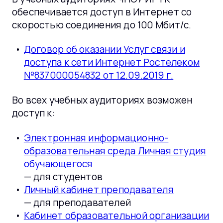
обеспечивается доступ в Интернет со
скоростью соединения до 100 Мбит/с.
Договор об оказании Услуг связи и
доступа к сети Интернет Ростелеком
№837000054832 от 12.09.2019 г.
Во всех учебных аудиториях возможен
доступ к:
Электронная информационно-
образовательная среда Личная студия
обучающегося
— для студентов
Личный кабинет преподавателя
— для преподавателей
Кабинет образовательной организации