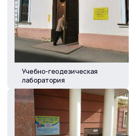
Учебно-геодезическая
лаборатория