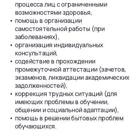
процесса лиц с ограниченными
возможностями здоровья,
помощь в организации
самостоятельной работы (при
заболеваниях),
организация индивидуальных
консультаций,
содействие в прохождении
промежуточной аттестации (зачетов,
экзаменов, ликвидации академических
задолженностей),
коррекция трудных ситуаций (для
имеющих проблемы в обучении,
общении и социальной адаптации),
помощь в решении бытовых проблем
обучающихся.