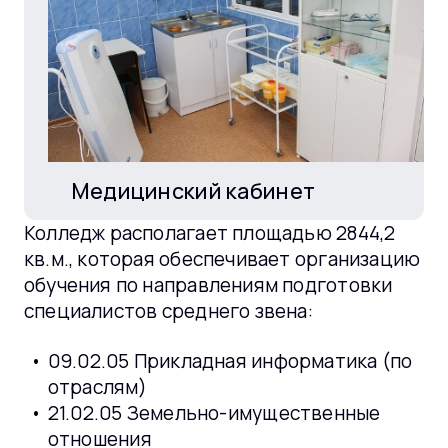
Медицинский кабинет
Колледж располагает площадью 2844,2
кв.м., которая обеспечивает организацию
обучения по направлениям подготовки
специалистов среднего звена:
09.02.05 Прикладная информатика (по
отраслям)
21.02.05 Земельно-имущественные
отношения