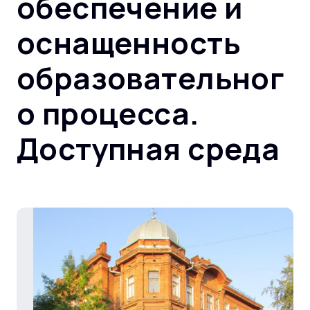
обеспечение и
оснащенность
образовательног
о процесса.
Доступная среда