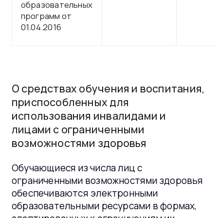
образовательных
программ от
01.04.2016
О средствах обучения и воспитания
,
приспособленных для
использования инвалидами и
лицами с ограниченными
возможностями здоровья
Обучающиеся из числа лиц с
ограниченными возможностями здоровья
обеспечиваются электронными
образовательными ресурсами в формах,