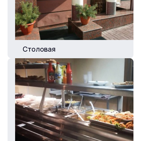
Столовая