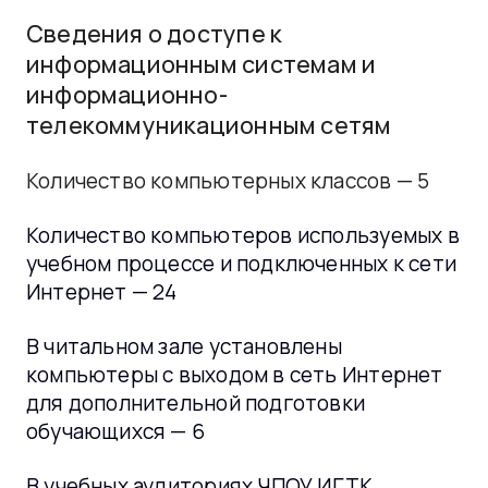
Cведения о доступе к
информационным системам и
информационно-
телекоммуникационным сетям
Количество компьютерных классов — 5
Количество компьютеров используемых в
учебном процессе и подключенных к сети
Интернет — 24
В читальном зале установлены
компьютеры с выходом в сеть Интернет
для дополнительной подготовки
обучающихся — 6
В учебных аудиториях ЧПОУ ИГТК