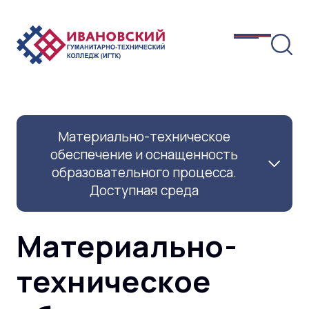
Материально-техническое
обеспечение и оснащенность
образовательного процесса.
Доступная среда
Материально-
техническое