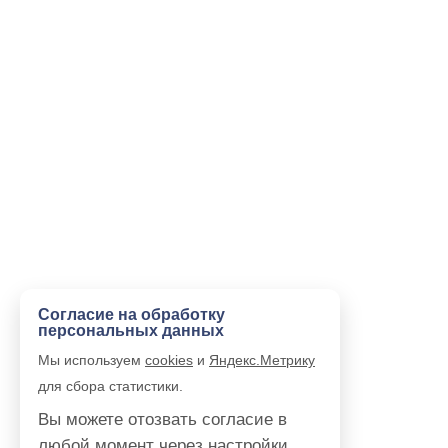
Согласие на обработку
персональных данных
Мы используем
cookies
и
Яндекс.Метрику
для сбора статистики.
Вы можете отозвать согласие в
любой момент через настройки