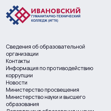
Сведения об образовательной
организации
Контакты
Информация по противодействию
коррупции
Новости
Министерство просвещения
Министерство науки и высшего
образования