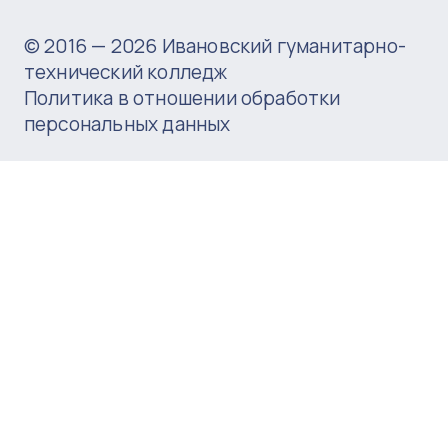
© 2016 —
2026
Ивановский гуманитарно-
технический колледж
Политика в отношении обработки
персональных данных