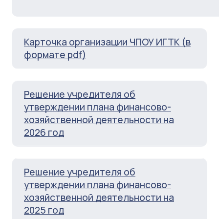
Карточка организации ЧПОУ ИГТК (в
формате pdf)
Решение учредителя об
утверждении плана финансово-
хозяйственной деятельности на
2026 год
Решение учредителя об
утверждении плана финансово-
хозяйственной деятельности на
2025 год