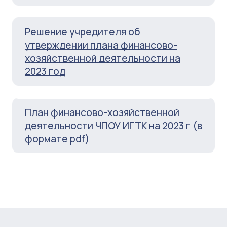
Решение учредителя об
утверждении плана финансово-
хозяйственной деятельности на
2023 год
План финансово-хозяйственной
деятельности ЧПОУ ИГТК на 2023 г (в
формате pdf)