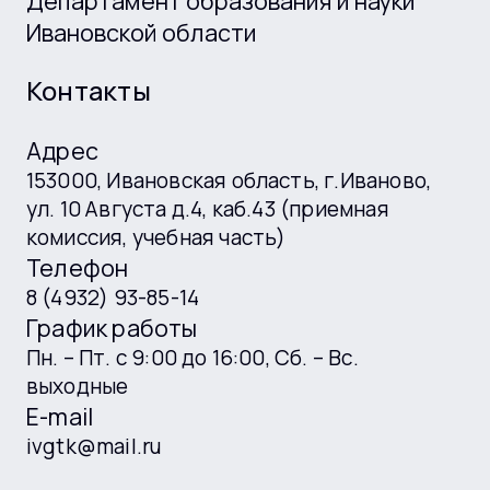
Департамент образования и науки
Ивановской области
Контакты
Адрес
153000, Ивановская область, г.Иваново,
ул. 10 Августа д.4, каб.43 (приемная
комиссия, учебная часть)
Телефон
8 (4932) 93-85-14
График работы
Пн. – Пт. с 9:00 до 16:00, Сб. – Вс.
выходные
E-mail
ivgtk@mail.ru