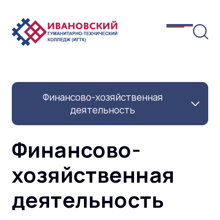
Финансово-хозяйственная
деятельность
Финансово-
хозяйственная
деятельность