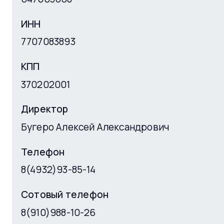
ИНН
7707083893
КПП
370202001
Директор
Бугеро Алексей Александрович
Телефон
8(4932)93-85-14
Сотовый телефон
8(910)988-10-26