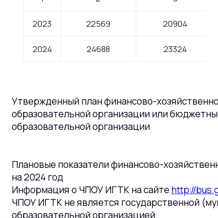
2023
22569
20904
2024
24688
23324
Утвержденный план финансово-хозяйственн
образовательной организации или бюджетны
образовательной организации
Плановые показатели финансово-хозяйствен
на 2024 год
Информация о ЧПОУ ИГТК на сайте
http://bus.
ЧПОУ ИГТК не является государственной (м
образовательной организацией.