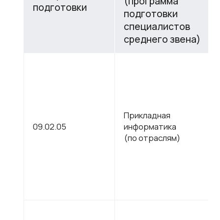
(программа
подготовки
подготовки
специалистов
среднего звена)
Прикладная
09.02.05
информатика
(по отраслям)