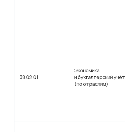
Экономика
38.02.01
и бухгалтерский учёт
(по отраслям)