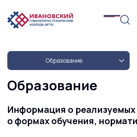
Образование
Образование
Информация о реализуемых 
о формах обучения, нормат