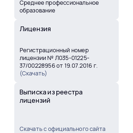
Среднее профессиональное
образование
Лицензия
Регистрационный номер
лицензии № Л035-01225-
37/00228956 от 19.07.2016 г.
(Скачать)
Выписка из реестра
лицензий
Скачать с официального сайта