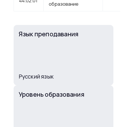
44.02.01
образование
Язык преподавания
Русский язык
Уровень образования