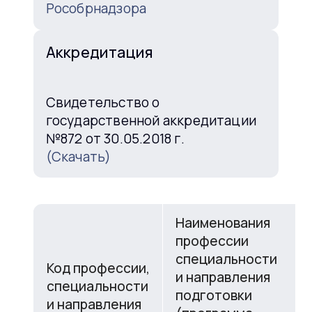
Рособрнадзора
Аккредитация
Свидетельство о
государственной аккредитации
№872 от 30.05.2018 г.
(Скачать)
Наименования
профессии
специальности
Код профессии,
и направления
специальности
подготовки
и направления