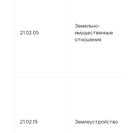
Земельно-
21.02.05
имущественные
отношения
21.02.19
Землеустройство