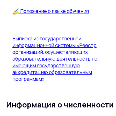
Положение о языке обучения
Выписка из государственной
информационной системы «Реестр
организаций, осуществляющих
образовательную деятельность по
имеющим государственную
аккредитацию образовательным
программам»
Информация о численности