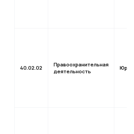
Правоохранительная
40.02.02
Юрис
деятельность