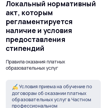
Локальный нормативный
акт, которым
регламентируется
наличие и условия
предоставления
стипендий
Правила оказания платных
образовательных услуг
Условия приема на обучение по
договорам об оказании платных
образовательных услуг в Частном
профессиональном