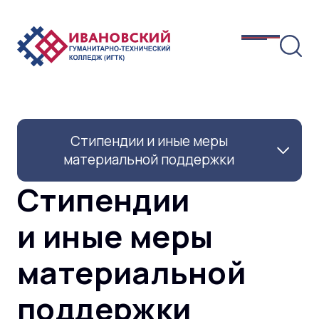
Стипендии и иные меры
материальной поддержки
Стипендии
и иные меры
материальной
поддержки