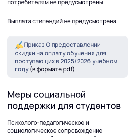
потребителям не предусмотрены.
Выплата стипендий не предусмотрена.
Приказ О предоставлении
скидки на оплату обучения для
поступающих в 2025/2026 учебном
году
(в формате pdf)
Меры социальной
поддержки для студентов
Психолого-педагогическое и
социологическое сопровождение