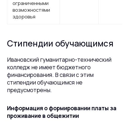
ограниченными
возможностями
здоровья
Стипендии обучающимся
Ивановский гуманитарно-технический
колледж не имеет бюджетного
финансирования. В связи с этим
стипендии обучающимся не
предусмотрены.
Информация о формировании платы за
проживание в общежитии