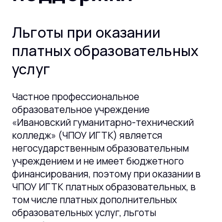
Льготы при оказании
платных образовательных
услуг
Частное профессиональное
образовательное учреждение
«Ивановский гуманитарно-технический
колледж» (ЧПОУ ИГТК) является
негосударственным образовательным
учреждением и не имеет бюджетного
финансирования, поэтому при оказании в
ЧПОУ ИГТК платных образовательных, в
том числе платных дополнительных
образовательных услуг, льготы