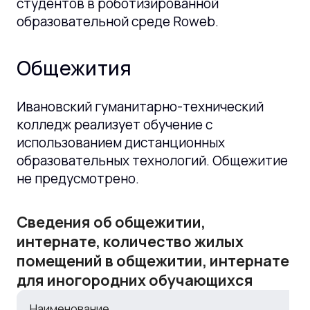
студентов в роботизированной
образовательной среде Roweb.
Общежития
Ивановский гуманитарно-технический
колледж реализует обучение с
использованием дистанционных
образовательных технологий. Общежитие
не предусмотрено.
Сведения об общежитии,
интернате, количество жилых
помещений в общежитии, интернате
для иногородних обучающихся
Наименование