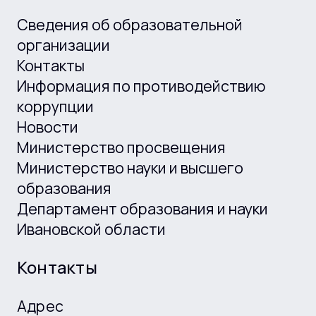
Сведения об образовательной
организации
Контакты
Информация по противодействию
коррупции
Новости
Министерство просвещения
Министерство науки и высшего
образования
Департамент образования и науки
Ивановской области
Контакты
Адрес