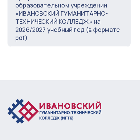
образовательном учреждении
«ИВАНОВСКИЙ ГУМАНИТАРНО-
ТЕХНИЧЕСКИЙ КОЛЛЕДЖ» на
2026/2027 учебный год (в формате
pdf)