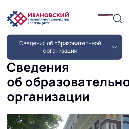
Сведения об образовательной
организации
Сведения
об образовательн
организации