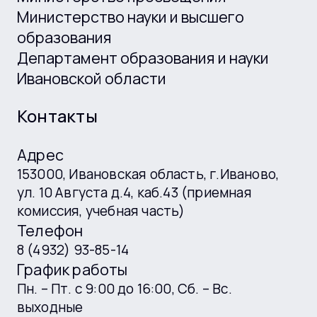
Министерство науки и высшего
образования
Департамент образования и науки
Ивановской области
Контакты
Адрес
153000, Ивановская область, г.Иваново,
ул. 10 Августа д.4, каб.43 (приемная
комиссия, учебная часть)
Телефон
8 (4932) 93-85-14
График работы
Пн. – Пт. с 9:00 до 16:00, Сб. – Вс.
выходные