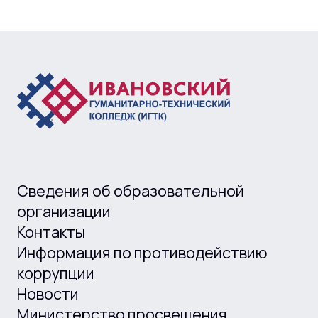
Сведения об образовательной
организации
Контакты
Информация по противодействию
коррупции
Новости
Министерство просвещения