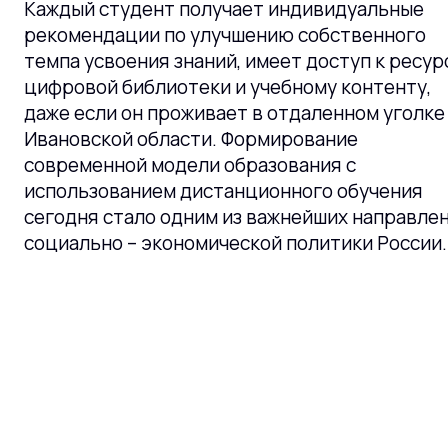
Каждый студент получает индивидуальные
рекомендации по улучшению собственного
темпа усвоения знаний, имеет доступ к ресур
цифровой библиотеки и учебному контенту,
даже если он проживает в отдаленном уголке
Ивановской области. Формирование
современной модели образования с
использованием дистанционного обучения
сегодня стало одним из важнейших направле
социально – экономической политики России.