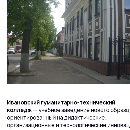
Ивановский гуманитарно-технический
колледж
— учебное заведение нового образц
ориентированный на дидактические,
организационные и технологические инновац