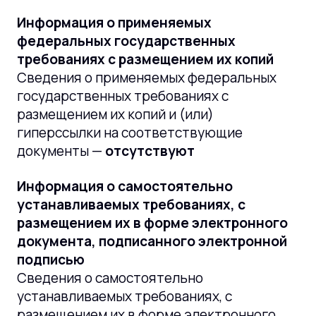
Информация о применяемых
федеральных государственных
требованиях с размещением их копий
Сведения о применяемых федеральных
государственных требованиях с
размещением их копий и (или)
гиперссылки на соответствующие
документы —
отсутствуют
Информация о самостоятельно
устанавливаемых требованиях, с
размещением их в форме электронного
документа, подписанного электронной
подписью
Сведения о самостоятельно
устанавливаемых требованиях, с
размещением их в форме электронного