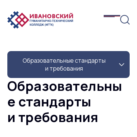
Образовательные стандарты
и требования
Образовательны
е стандарты
и требования