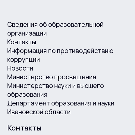
Сведения об образовательной
организации
Контакты
Информация по противодействию
коррупции
Новости
Министерство просвещения
Министерство науки и высшего
образования
Департамент образования и науки
Ивановской области
Контакты