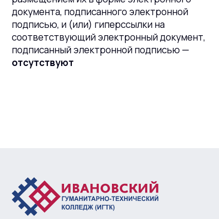
документа, подписанного электронной
подписью, и (или) гиперссылки на
соответствующий электронный документ,
подписанный электронной подписью —
отсутствуют