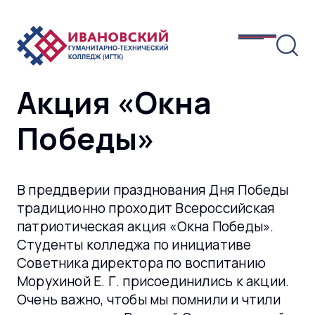
Акция «Окна
Победы»
В преддверии празднования Дня Победы
традиционно проходит Всероссийская
патриотическая акция «Окна Победы».
Студенты колледжа по инициативе
Советника директора по воспитанию
Морухиной Е. Г. присоединились к акции.
Очень важно, чтобы мы помнили и чтили