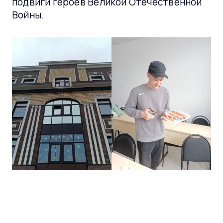
подвиги героев Великой Отечественной
Войны.