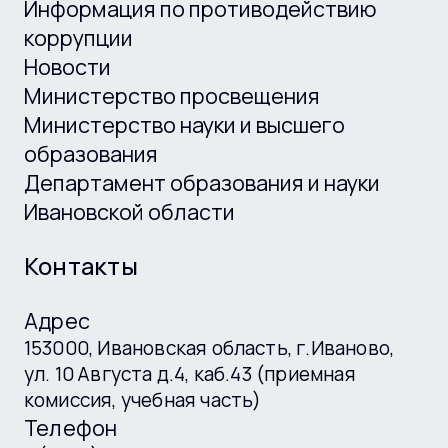
Информация по противодействию
коррупции
Новости
Министерство просвещения
Министерство науки и высшего
образования
Департамент образования и науки
Ивановской области
Контакты
Адрес
153000, Ивановская область, г.Иваново,
ул. 10 Августа д.4, каб.43 (приемная
комиссия, учебная часть)
Телефон