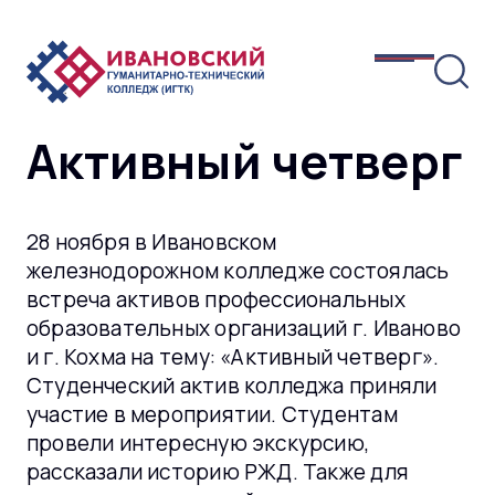
Активный четверг
28 ноября в Ивановском
железнодорожном колледже состоялась
встреча активов профессиональных
образовательных организаций г. Иваново
и г. Кохма на тему: «Активный четверг».
Студенческий актив колледжа приняли
участие в мероприятии. Студентам
провели интересную экскурсию,
рассказали историю РЖД. Также для