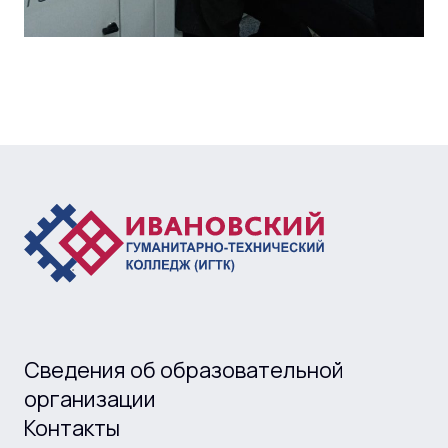
Сведения об образовательной
организации
Контакты