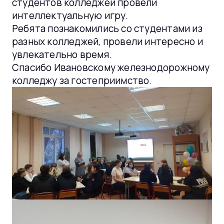
студентов колледжей провели
интеллектуальную игру.
Ребята познакомились со студентами из
разных колледжей, провели интересно и
увлекательно время.
Спасибо Ивановскому железнодорожному
колледжу за гостеприимство.