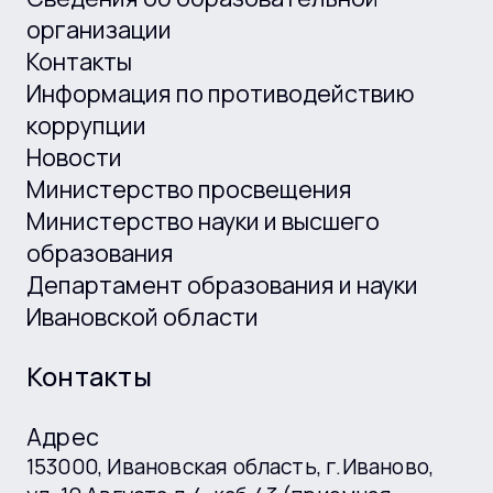
организации
Контакты
Информация по противодействию
коррупции
Новости
Министерство просвещения
Министерство науки и высшего
образования
Департамент образования и науки
Ивановской области
Контакты
Адрес
153000, Ивановская область, г.Иваново,