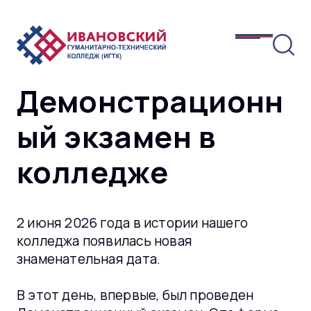
Демонстрационн
ый экзамен в
колледже
2 июня 2026 года в истории нашего
колледжа появилась новая
знаменательная дата.
В этот день, впервые, был проведен