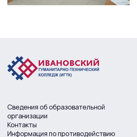
Сведения об образовательной
организации
Контакты
Информация по противодействию