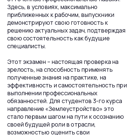
Здесь, в условиях, максимально
приближенных к рабочим, выпускники
демонстрируют свою готовность к
решению актуальных задач, подтверждая
свою состоятельность как будущие
специалисты.
Этот экзамен – настоящая проверка на
зрелость, на способность применять
полученные знания на практике, на
эффективность и самостоятельность при
выполнении профессиональных
обязанностей. Для студентов 3-го курса
направление «Землеустройство» это
стало первым шагом на пути к осознанию
своей будущей роли в отрасли,
возможностью оценить свои