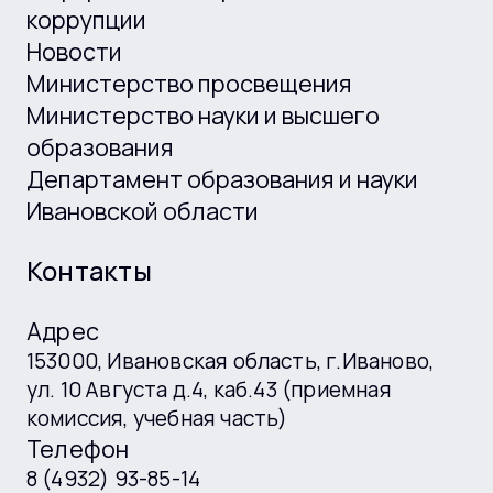
коррупции
Новости
Министерство просвещения
Министерство науки и высшего
образования
Департамент образования и науки
Ивановской области
Контакты
Адрес
153000, Ивановская область, г.Иваново,
ул. 10 Августа д.4, каб.43 (приемная
комиссия, учебная часть)
Телефон
8 (4932) 93-85-14