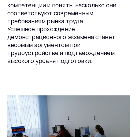
компетенции и понять, насколько они
соответствуют современным
требованиям рынка труда.
Успешное прохождение
демонстрационного экзамена станет
весомым аргументом при
трудоустройстве и подтверждением
высокого уровня подготовки.