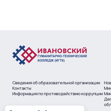
Сведения об образовательной организации
Но
Контакты
Ми
Информация по противодействию коррупции
Мин
Деп
об