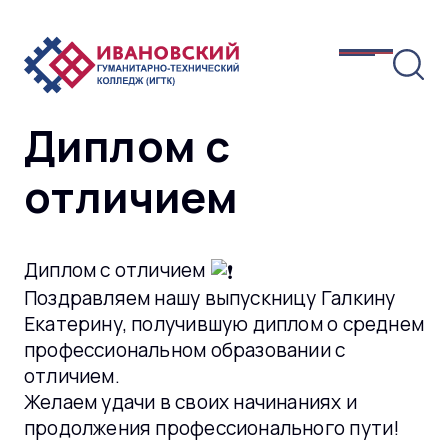
Диплом с
отличием
Диплом с отличием
Поздравляем нашу выпускницу Галкину
Екатерину, получившую диплом о среднем
профессиональном образовании с
отличием.
Желаем удачи в своих начинаниях и
продолжения профессионального пути!