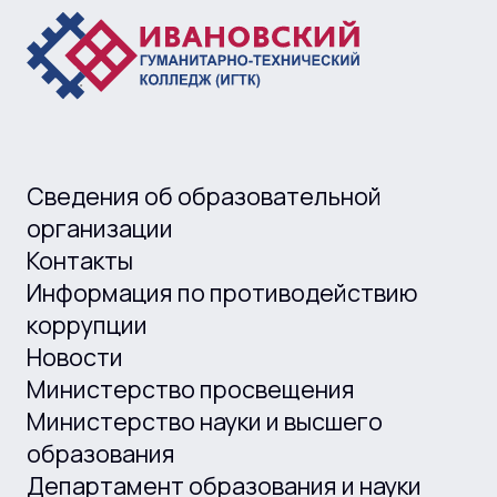
Сведения об образовательной
организации
Контакты
Информация по противодействию
коррупции
Новости
Министерство просвещения
Министерство науки и высшего
образования
Департамент образования и науки