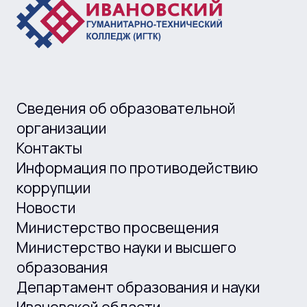
Сведения об образовательной
организации
Контакты
Информация по противодействию
коррупции
Новости
Министерство просвещения
Министерство науки и высшего
образования
Департамент образования и науки
Ивановской области