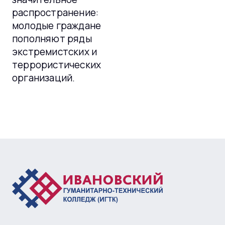
распространение:
молодые граждане
пополняют ряды
экстремистских и
террористических
организаций.