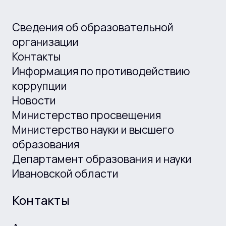
Сведения об образовательной
организации
Контакты
Информация по противодействию
коррупции
Новости
Министерство просвещения
Министерство науки и высшего
образования
Департамент образования и науки
Ивановской области
Контакты