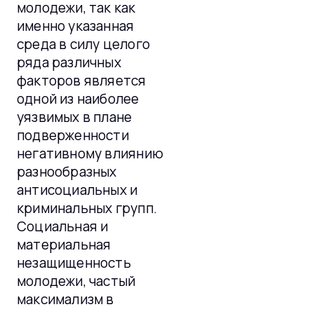
молодежи, так как
именно указанная
среда в силу целого
ряда различных
факторов является
одной из наиболее
уязвимых в плане
подверженности
негативному влиянию
разнообразных
антисоциальных и
криминальных групп.
Социальная и
материальная
незащищенность
молодежи, частый
максимализм в