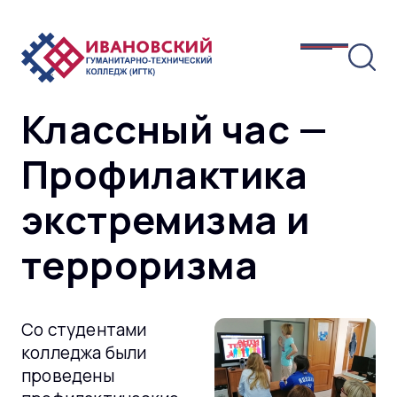
Классный час —
Профилактика
экстремизма и
терроризма
Со студентами
колледжа были
проведены