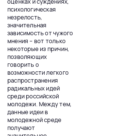
оценках и суждениях,
психологическая
незрелость,
значительная
зависимость от чужого
мнения – вот только
некоторые из причин,
позволяющих
говорить о
возможности легкого
распространения
радикальных идей
среди российской
молодежи. Между тем,
данные идеи в
молодежной среде
получают
значительное