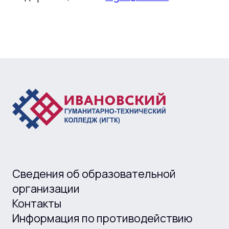
Сведения об образовательной
организации
Контакты
Информация по противодействию