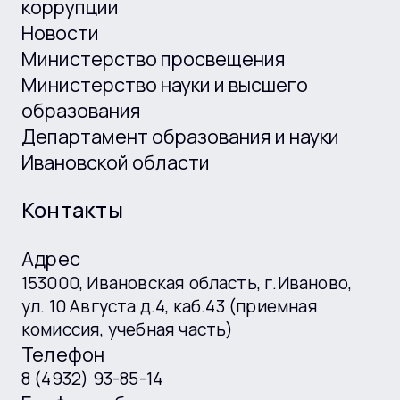
коррупции
Новости
Министерство просвещения
Министерство науки и высшего
образования
Департамент образования и науки
Ивановской области
Контакты
Адрес
153000, Ивановская область, г.Иваново,
ул. 10 Августа д.4, каб.43 (приемная
комиссия, учебная часть)
Телефон
8 (4932) 93-85-14