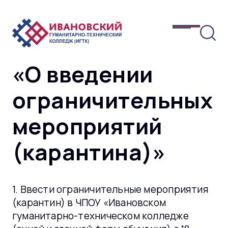
«О введении
ограничительных
мероприятий
(карантина)»
1. Ввести ограничительные мероприятия
(карантин) в ЧПОУ «Ивановском
гуманитарно-техническом колледже