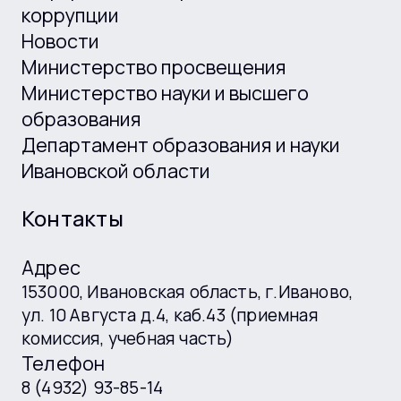
коррупции
Новости
Министерство просвещения
Министерство науки и высшего
образования
Департамент образования и науки
Ивановской области
Контакты
Адрес
153000, Ивановская область, г.Иваново,
ул. 10 Августа д.4, каб.43 (приемная
комиссия, учебная часть)
Телефон
8 (4932) 93-85-14