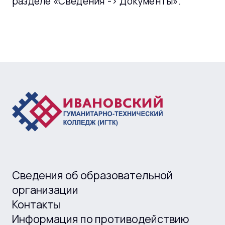
разделе «Сведения -> Документы».
Сведения об образовательной
организации
Контакты
Информация по противодействию