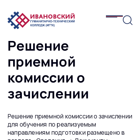
Решение
приемной
комиссии о
зачислении
Решение приемной комиссии о зачислении
для обучения по реализуемым
направлениям подготовки размещено в