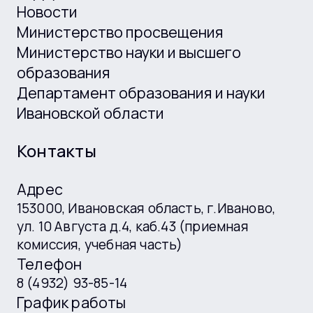
Новости
Министерство просвещения
Министерство науки и высшего
образования
Департамент образования и науки
Ивановской области
Контакты
Адрес
153000, Ивановская область, г.Иваново,
ул. 10 Августа д.4, каб.43 (приемная
комиссия, учебная часть)
Телефон
8 (4932) 93-85-14
График работы