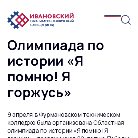
Олимпиада по
истории «Я
помню! Я
горжусь»
9 апреля в Фурмановском техническом
колледже была организована Областная
олимпиада по истории «Я помню! Я