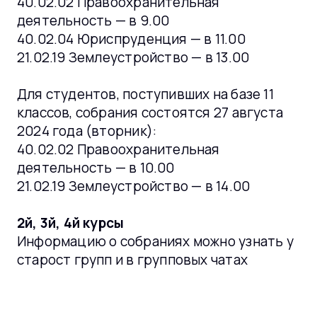
40.02.02 Правоохранительная
деятельность — в 9.00
40.02.04 Юриспруденция — в 11.00
21.02.19 Землеустройство — в 13.00
Для студентов, поступивших на базе 11
классов, собрания состоятся 27 августа
2024 года (вторник):
40.02.02 Правоохранительная
деятельность — в 10.00
21.02.19 Землеустройство — в 14.00
2й, 3й, 4й курсы
Информацию о собраниях можно узнать у
старост групп и в групповых чатах