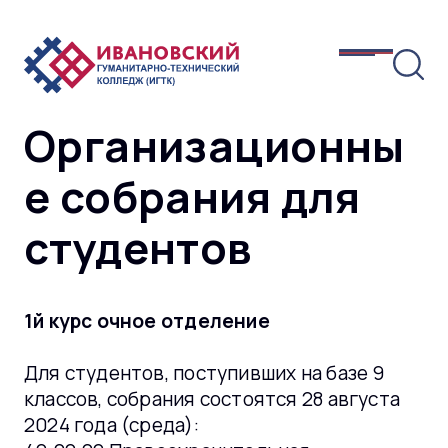
Организационны
е собрания для
студентов
1й курс очное отделение
Для студентов, поступивших на базе 9
классов, собрания состоятся 28 августа
2024 года (среда):