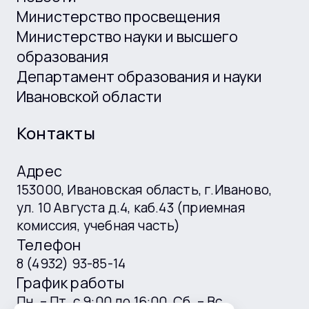
Министерство просвещения
Министерство науки и высшего
образования
Департамент образования и науки
Ивановской области
Контакты
Адрес
153000, Ивановская область, г.Иваново,
ул. 10 Августа д.4, каб.43 (приемная
комиссия, учебная часть)
Телефон
8 (4932) 93-85-14
График работы
Пн. – Пт. с 9:00 до 16:00, Сб. – Вс.