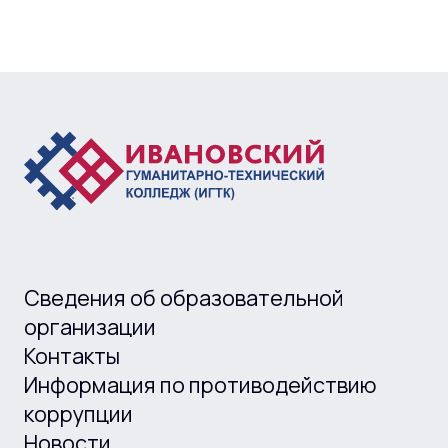
Сведения об образовательной
организации
Контакты
Информация по противодействию
коррупции
Новости