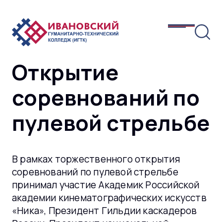
Открытие
соревнований по
пулевой стрельбе
В рамках торжественного открытия
соревнований по пулевой стрельбе
принимал участие Академик Российской
академии кинематографических искусств
«Ника», Президент Гильдии каскадеров