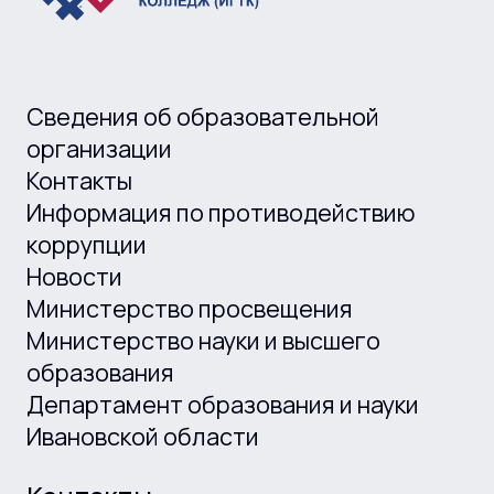
Сведения об образовательной
организации
Контакты
Информация по противодействию
коррупции
Новости
Министерство просвещения
Министерство науки и высшего
образования
Департамент образования и науки
Ивановской области