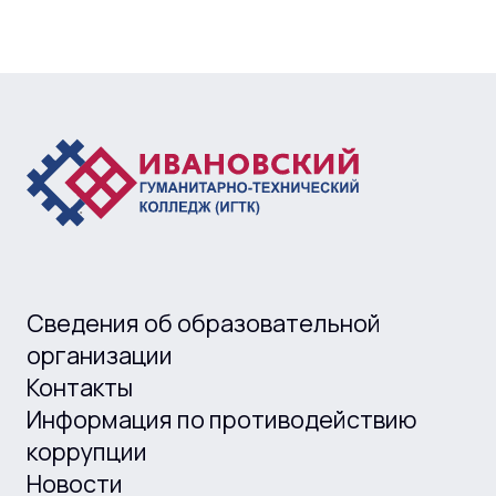
Сведения об образовательной
организации
Контакты
Информация по противодействию
коррупции
Новости