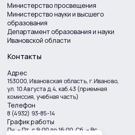
Министерство просвещения
Министерство науки и высшего
образования
Департамент образования и науки
Ивановской области
Контакты
Адрес
153000, Ивановская область, г.Иваново,
ул. 10 Августа д.4, каб.43 (приемная
комиссия, учебная часть)
Телефон
8 (4932) 93-85-14
График работы
Пн. – Пт. с 9:00 до 16:00, Сб. – Вс.