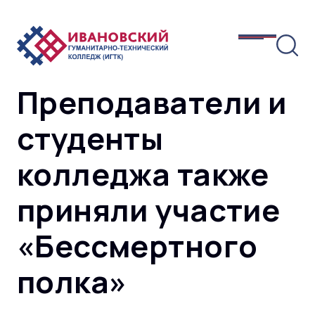
Преподаватели и
студенты
колледжа также
приняли участие
«Бессмертного
полка»