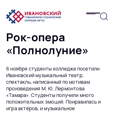
Рок-опера
«Полнолуние»
6 ноября студенты колледжа посетили
Ивановский музыкальный театр,
спектакль, написанный по мотивам
произведения М. Ю. Лермонтова
«Тамара». Студенты получили много
положительных эмоций. Понравилась и
игра актёров, и музыкальное