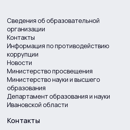
Сведения об образовательной
организации
Контакты
Информация по противодействию
коррупции
Новости
Министерство просвещения
Министерство науки и высшего
образования
Департамент образования и науки
Ивановской области
Контакты