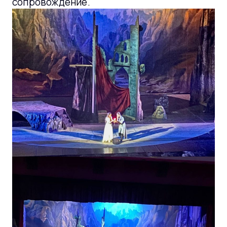
сопровождение.