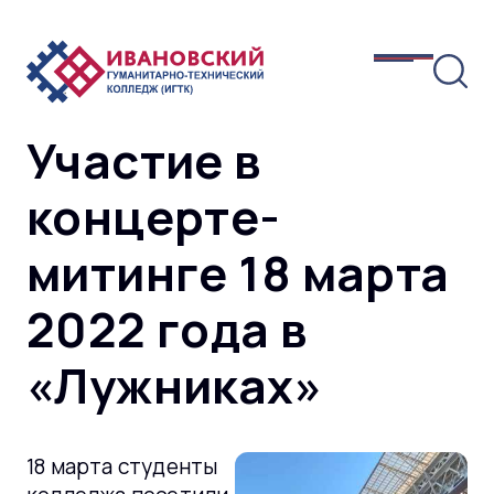
Участие в
концерте-
митинге 18 марта
2022 года в
«Лужниках»
18 марта студенты