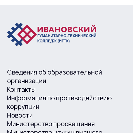
Сведения об образовательной
организации
Контакты
Информация по противодействию
коррупции
Новости
Министерство просвещения
Министерство науки и высшего