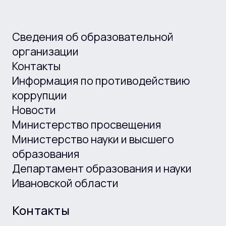
Сведения об образовательной
организации
Контакты
Информация по противодействию
коррупции
Новости
Министерство просвещения
Министерство науки и высшего
образования
Департамент образования и науки
Ивановской области
Контакты