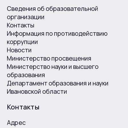
Сведения об образовательной
организации
Контакты
Информация по противодействию
коррупции
Новости
Министерство просвещения
Министерство науки и высшего
образования
Департамент образования и науки
Ивановской области
Контакты
Адрес