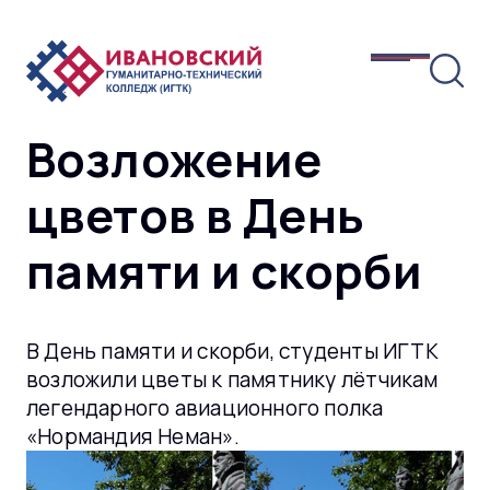
Возложение
цветов в День
памяти и скорби
В День памяти и скорби, студенты ИГТК
возложили цветы к памятнику лётчикам
легендарного авиационного полка
«Нормандия Неман».