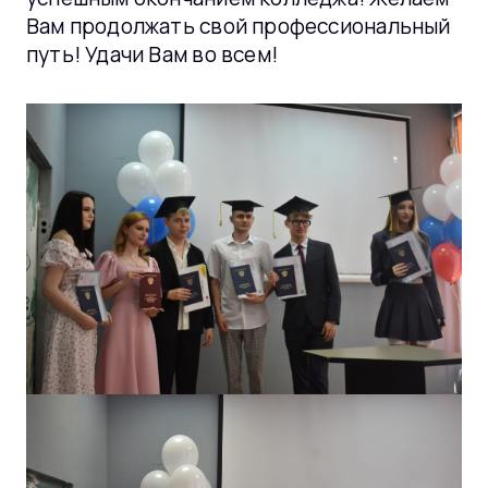
Вам продолжать свой профессиональный
путь! Удачи Вам во всем!