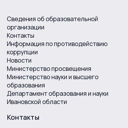
Сведения об образовательной
организации
Контакты
Информация по противодействию
коррупции
Новости
Министерство просвещения
Министерство науки и высшего
образования
Департамент образования и науки
Ивановской области
Контакты