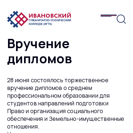
Вручение
дипломов
28 июня состоялось торжественное
вручение дипломов о среднем
профессиональном образовании для
студентов направлений подготовки
Право и организация социального
обеспечения и Земельно-имущественные
отношения.