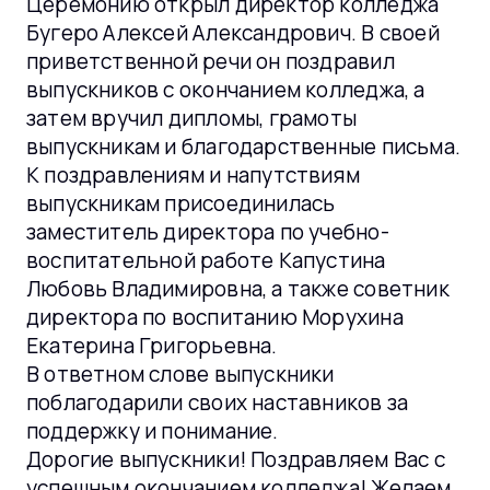
Церемонию открыл директор колледжа
Бугеро Алексей Александрович. В своей
приветственной речи он поздравил
выпускников с окончанием колледжа, а
затем вручил дипломы, грамоты
выпускникам и благодарственные письма.
К поздравлениям и напутствиям
выпускникам присоединилась
заместитель директора по учебно-
воспитательной работе Капустина
Любовь Владимировна, а также советник
директора по воспитанию Морухина
Екатерина Григорьевна.
В ответном слове выпускники
поблагодарили своих наставников за
поддержку и понимание.
Дорогие выпускники! Поздравляем Вас с
успешным окончанием колледжа! Желаем