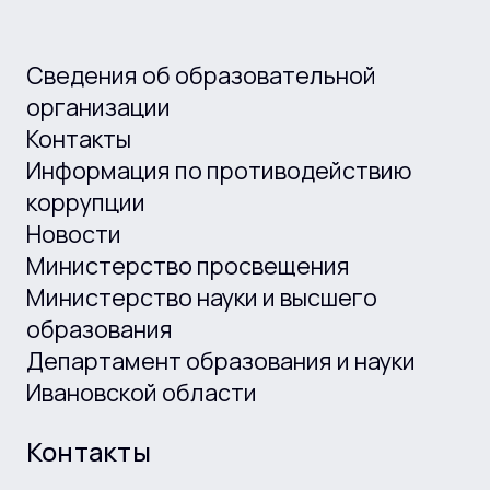
Сведения об образовательной
организации
Контакты
Информация по противодействию
коррупции
Новости
Министерство просвещения
Министерство науки и высшего
образования
Департамент образования и науки
Ивановской области
Контакты