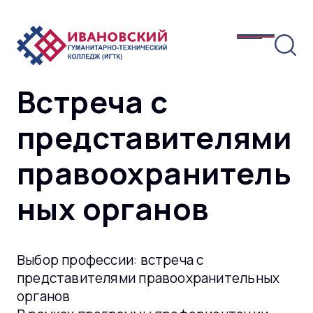
Встреча с
представителями
правоохранитель
ных органов
Выбор профессии: встреча с
представителями правоохранительных
органов