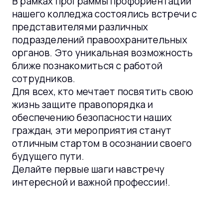
В рамках программы профориентации
нашего колледжа состоялись встречи с
представителями различных
подразделений правоохранительных
органов. Это уникальная возможность
ближе познакомиться с работой
сотрудников.
Для всех, кто мечтает посвятить свою
жизнь защите правопорядка и
обеспечению безопасности наших
граждан, эти мероприятия станут
отличным стартом в осознании своего
будущего пути.
Делайте первые шаги навстречу
интересной и важной профессии!.