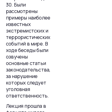
30. Были
рассмотрены
примеры наиболее
известных
экстремистских и
террористических
событий в мире. В
ходе беседы были
озвучены
основные статьи
законодательства,
за нарушение
которых следует
уголовная
ответственность.
Лекция прошла в