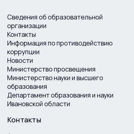
Сведения об образовательной
организации
Контакты
Информация по противодействию
коррупции
Новости
Министерство просвещения
Министерство науки и высшего
образования
Департамент образования и науки
Ивановской области
Контакты