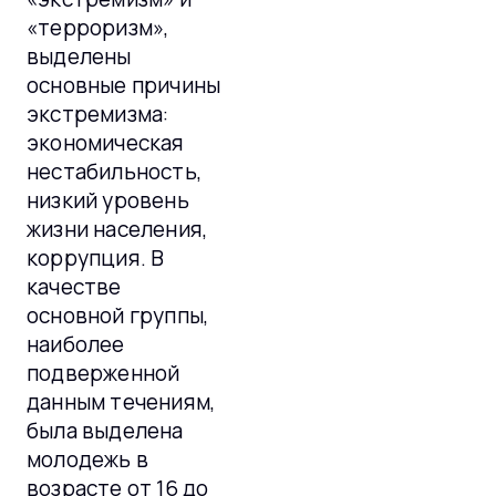
«терроризм»,
выделены
основные причины
экстремизма:
экономическая
нестабильность,
низкий уровень
жизни населения,
коррупция. В
качестве
основной группы,
наиболее
подверженной
данным течениям,
была выделена
молодежь в
возрасте от 16 до