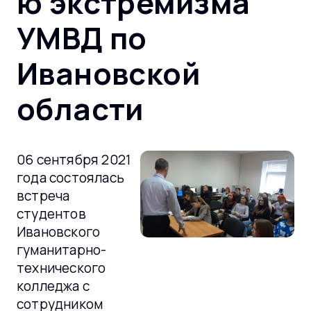
ю экстремизма
УМВД по
Ивановской
области
06 сентября 2021
года состоялась
встреча
студентов
Ивановского
гуманитарно-
технического
колледжа с
сотрудником