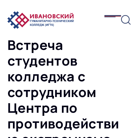
Встреча
студентов
колледжа с
сотрудником
Центра по
противодействи