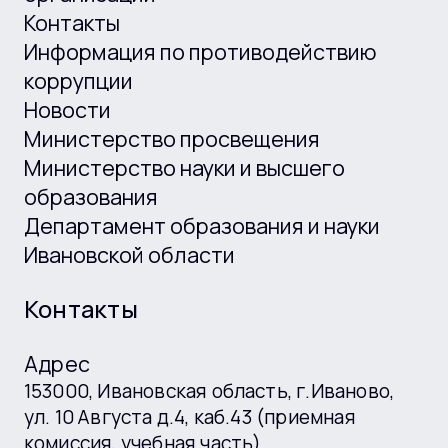
Контакты
Информация по противодействию
коррупции
Новости
Министерство просвещения
Министерство науки и высшего
образования
Департамент образования и науки
Ивановской области
Контакты
Адрес
153000, Ивановская область, г.Иваново,
ул. 10 Августа д.4, каб.43 (приемная
комиссия, учебная часть)