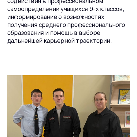
содействия в профессиональном
самоопределении учащихся 9-х классов,
информирование о возможностях
получения среднего профессионального
образования и помощь в выборе
дальнейшей карьерной траектории.