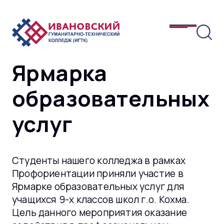
Ярмарка
образовательных
услуг
Студенты нашего колледжа в рамках
Профориентации приняли участие в
Ярмарке образовательных услуг для
учащихся 9-х классов школ г.о. Кохма.
Цель данного мероприятия оказание