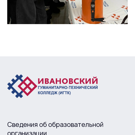
Сведения об образовательной
организации