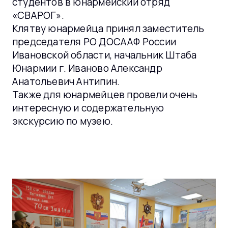
студентов в юнармейский отряд
«СВАРОГ».
Клятву юнармейца принял заместитель
председателя РО ДОСААФ России
Ивановской области, начальник Штаба
Юнармии г. Иваново Александр
Анатольевич Антипин.
Также для юнармейцев провели очень
интересную и содержательную
экскурсию по музею.