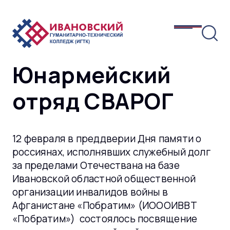
Юнармейский
отряд СВАРОГ
12 февраля в преддверии Дня памяти о
россиянах, исполнявших служебный долг
за пределами Отечествана на базе
Ивановской областной общественной
организации инвалидов войны в
Афганистане «Побратим» (ИОООИВВТ
«Побратим») состоялось посвящение