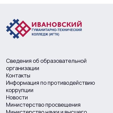
Сведения об образовательной
организации
Контакты
Информация по противодействию
коррупции
Новости
Министерство просвещения
Министерство науки и высшего