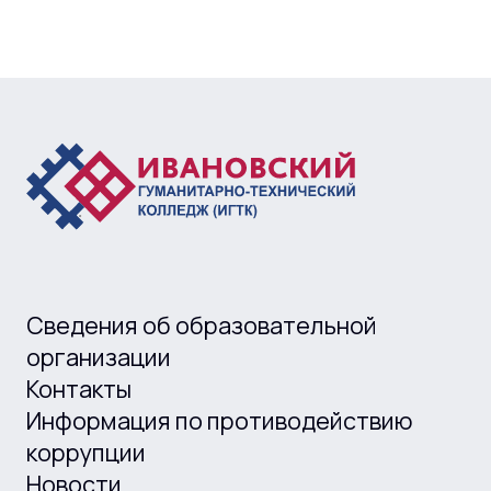
Сведения об образовательной
организации
Контакты
Информация по противодействию
коррупции
Новости