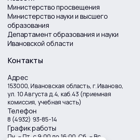
Министерство просвещения
Министерство науки и высшего
образования
Департамент образования и науки
Ивановской области
Контакты
Адрес
153000, Ивановская область, г.Иваново,
ул. 10 Августа д.4, каб.43 (приемная
комиссия, учебная часть)
Телефон
8 (4932) 93-85-14
График работы
Пн. – Пт. с 9:00 до 16:00, Сб. – Вс.