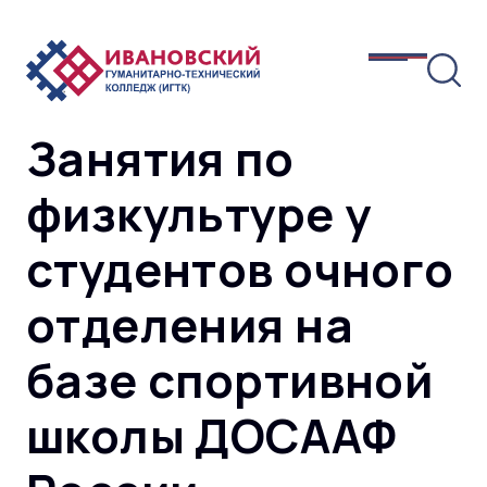
Занятия по
физкультуре у
студентов очного
отделения на
базе спортивной
школы ДОСААФ