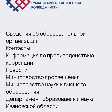
Сведения об образовательной
организации
Контакты
Информация по противодействию
коррупции
Новости
Министерство просвещения
Министерство науки и высшего
образования
Департамент образования и науки
Ивановской области