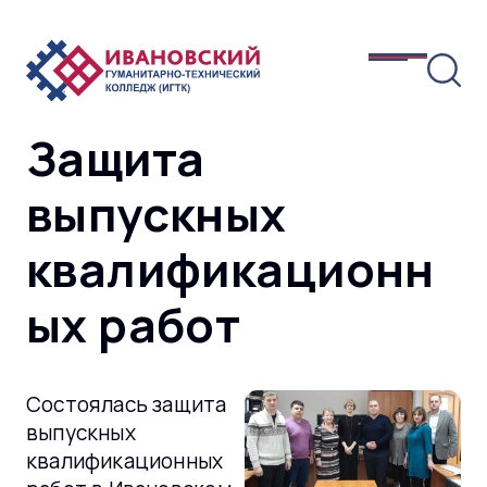
Защита
выпускных
квалификационн
ых работ
Состоялась защита
выпускных
квалификационных