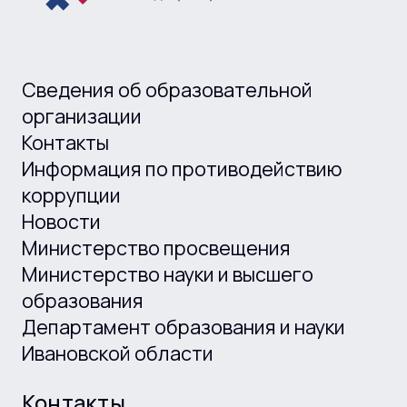
Сведения об образовательной
организации
Контакты
Информация по противодействию
коррупции
Новости
Министерство просвещения
Министерство науки и высшего
образования
Департамент образования и науки
Ивановской области
Контакты