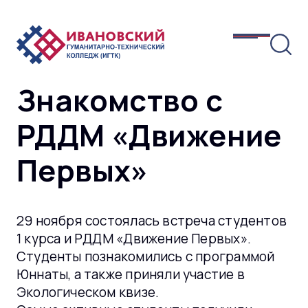
Знакомство с
РДДМ «Движение
Первых»
29 ноября состоялась встреча студентов
1 курса и РДДМ «Движение Первых».
Студенты познакомились с программой
Юннаты, а также приняли участие в
Экологическом квизе.