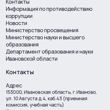
Контакты
Информация по противодействию
коррупции
Новости
Министерство просвещения
Министерство науки и высшего
образования
Департамент образования и науки
Ивановской области
Контакты
Адрес
153000, Ивановская область, г.Иваново,
ул. 10 Августа д.4, каб.43 (приемная
комиссия, учебная часть)