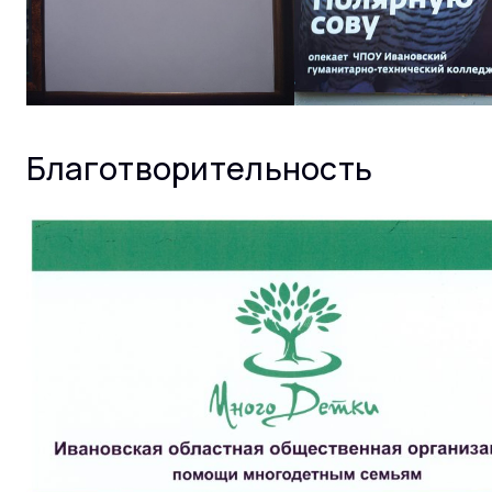
Благотворительность