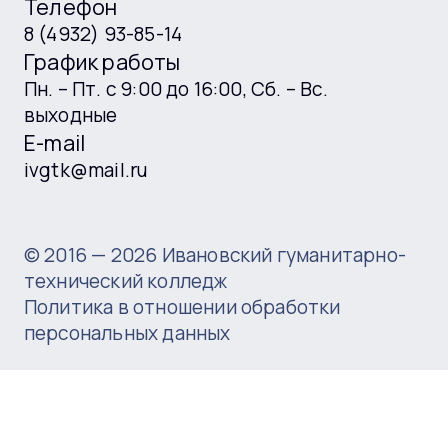
Телефон
8 (4932) 93-85-14
График работы
Пн. – Пт. с 9:00 до 16:00, Сб. – Вс.
выходные
E-mail
ivgtk@mail.ru
© 2016 —
2026
Ивановский гуманитарно-
технический колледж
Политика в отношении обработки
персональных данных