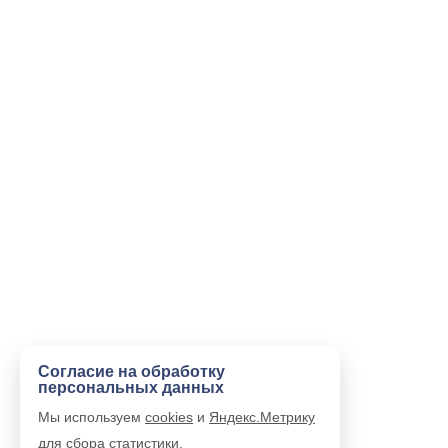
Согласие на обработку
персональных данных
Мы используем
cookies
и
Яндекс.Метрику
для сбора статистики.