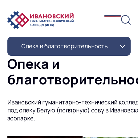
Опека и благотворительность
Опека и
благотворительно
Ивановский гуманитарно-технический коллед
под опеку Белую (полярную) сову в Ивановск
зоопарке.