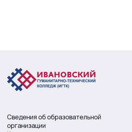
Сведения об образовательной
организации