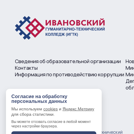
Сведения об образовательной организации
Но
Контакты
Ми
Информация по противодействию коррупции
Мин
Деп
об
Согласие на обработку
персональных данных
Мы используем
cookies
и
Яндекс.Метрику
для сбора статистики.
Вы можете отозвать согласие в любой момент
через настройки браузера.
© 2016 —
2026
Ивановский гуманитарно-технический