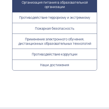
Организация питания в образовательной
организации
Противодействие терроризму и экстремизму
Пожарная безопасность
Применение электронного обучения,
дистанционных образовательных технологий
Противодействие коррупции
Наши достижения