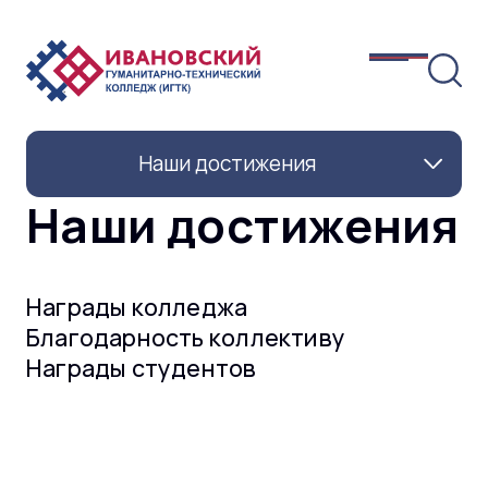
Наши достижения
Наши достижения
Награды колледжа
Благодарность коллективу
Награды студентов