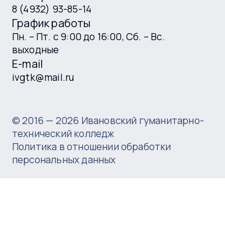
8 (4932) 93-85-14
График работы
Пн. – Пт. с 9:00 до 16:00, Сб. – Вс.
выходные
E-mail
ivgtk@mail.ru
© 2016 —
2026
Ивановский гуманитарно-
технический колледж
Политика в отношении обработки
персональных данных