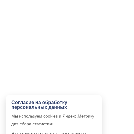
Согласие на обработку
персональных данных
Мы используем
cookies
и
Яндекс.Метрику
для сбора статистики.
Вы можете отозвать согласие в