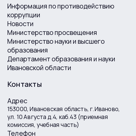
Информация по противодействию
коррупции
Новости
Министерство просвещения
Министерство науки и высшего
образования
Департамент образования и науки
Ивановской области
Контакты
Адрес
153000, Ивановская область, г.Иваново,
ул. 10 Августа д.4, каб.43 (приемная
комиссия, учебная часть)
Телефон