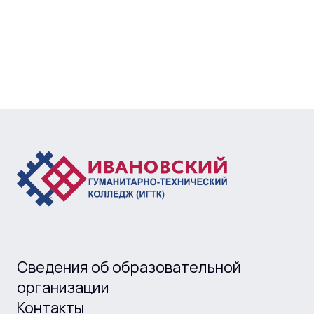
Сведения об образовательной
организации
Контакты